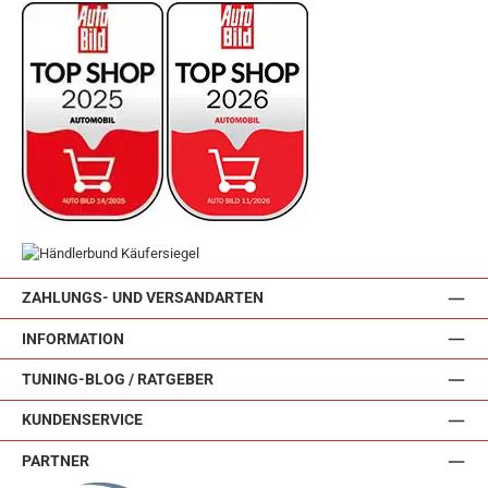
ZAHLUNGS- UND VERSANDARTEN
INFORMATION
TUNING-BLOG / RATGEBER
KUNDENSERVICE
PARTNER