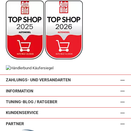
ZAHLUNGS- UND VERSANDARTEN
INFORMATION
TUNING-BLOG / RATGEBER
KUNDENSERVICE
PARTNER