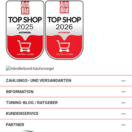
ZAHLUNGS- UND VERSANDARTEN
INFORMATION
TUNING-BLOG / RATGEBER
KUNDENSERVICE
PARTNER