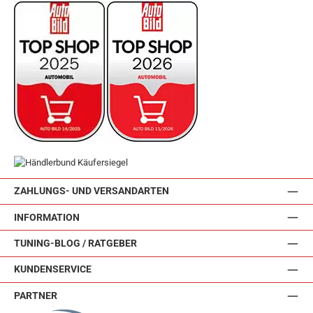
ZAHLUNGS- UND VERSANDARTEN
INFORMATION
TUNING-BLOG / RATGEBER
KUNDENSERVICE
PARTNER