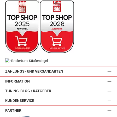
ZAHLUNGS- UND VERSANDARTEN
INFORMATION
TUNING-BLOG / RATGEBER
KUNDENSERVICE
PARTNER