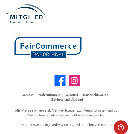
✔
Facebook
Instagram
Kontakt
Widerrufsrecht
Widerruf
Batteriehinweise
Zahlung und Versand
Alle Preise inkl. gesetzl. Mehrwertsteuer zzgl.
Versandkosten
und ggf.
Nachnahmegebühren, wenn nicht anders angegeben.
© 2026 AZE-Tuning GmbH & Co. KG - Alle Rechte vorbehalten.