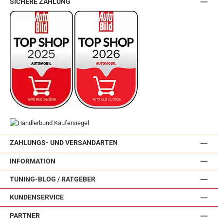
SICHERE ZAHLUNG
ZAHLUNGS- UND VERSANDARTEN
INFORMATION
TUNING-BLOG / RATGEBER
KUNDENSERVICE
PARTNER