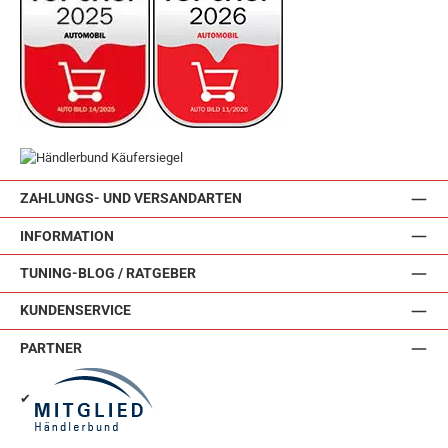
ZAHLUNGS- UND VERSANDARTEN
INFORMATION
TUNING-BLOG / RATGEBER
KUNDENSERVICE
PARTNER
✔