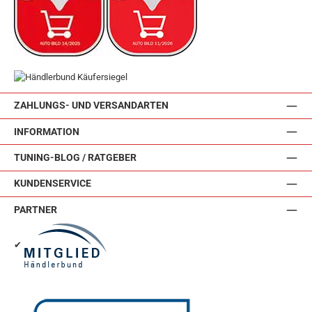
ZAHLUNGS- UND VERSANDARTEN
INFORMATION
TUNING-BLOG / RATGEBER
KUNDENSERVICE
PARTNER
✔