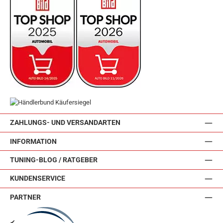
ZAHLUNGS- UND VERSANDARTEN
INFORMATION
TUNING-BLOG / RATGEBER
KUNDENSERVICE
PARTNER
✔