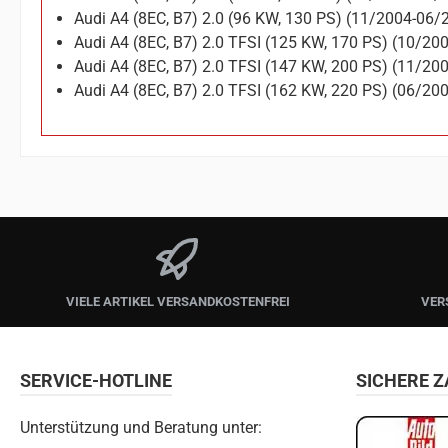
Audi A4 (8EC, B7) 2.0 (96 KW, 130 PS) (11/2004-06/
Audi A4 (8EC, B7) 2.0 TFSI (125 KW, 170 PS) (10/20
Audi A4 (8EC, B7) 2.0 TFSI (147 KW, 200 PS) (11/20
Audi A4 (8EC, B7) 2.0 TFSI (162 KW, 220 PS) (06/20
VIELE ARTIKEL VERSANDKOSTENFREI
VER
SERVICE-HOTLINE
SICHERE 
Unterstützung und Beratung unter: