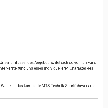
. Unser umfassendes Angebot richtet sich sowohl an Fans
chte Versteifung und einen individuelleren Charakter des
 Werte ist das komplette MTS Technik Sportfahrwerk die