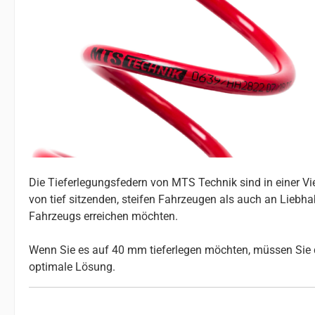
Die Tieferlegungsfedern von MTS Technik sind in einer V
von tief sitzenden, steifen Fahrzeugen als auch an Liebhab
Fahrzeugs erreichen möchten.
Wenn Sie es auf 40 mm tieferlegen möchten, müssen Sie d
optimale Lösung.