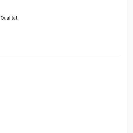
Qualität.