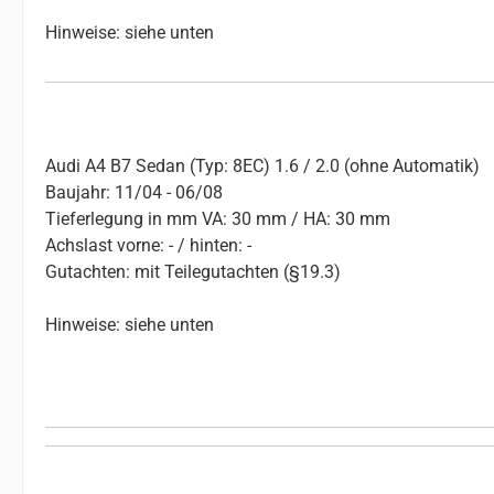
Hinweise: siehe unten
Audi A4 B7 Sedan (Typ: 8EC) 1.6 / 2.0 (ohne Automatik)
Baujahr: 11/04 - 06/08
Tieferlegung in mm VA: 30 mm / HA: 30 mm
Achslast vorne: - / hinten: -
Gutachten: mit Teilegutachten (§19.3)
Hinweise: siehe unten