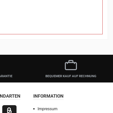
ARANTIE
BEQUEMER KAUF AUF RECHNUNG
ANDARTEN
INFORMATION
Impressum