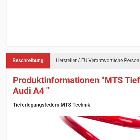
Beschreibung
Hersteller / EU Verantwortliche Person
Produktinformationen "MTS Tief
Audi A4 "
Tieferlegungsfedern MTS Technik