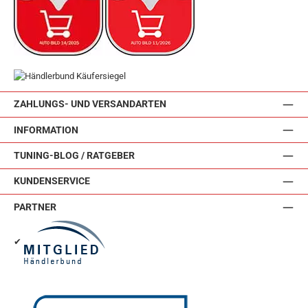
ZAHLUNGS- UND VERSANDARTEN
INFORMATION
TUNING-BLOG / RATGEBER
KUNDENSERVICE
PARTNER
✔