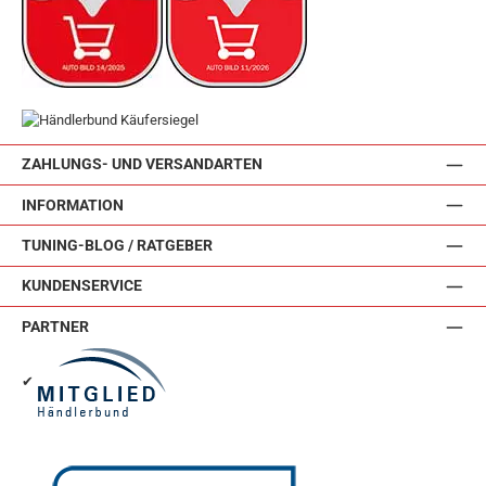
ZAHLUNGS- UND VERSANDARTEN
INFORMATION
TUNING-BLOG / RATGEBER
KUNDENSERVICE
PARTNER
✔