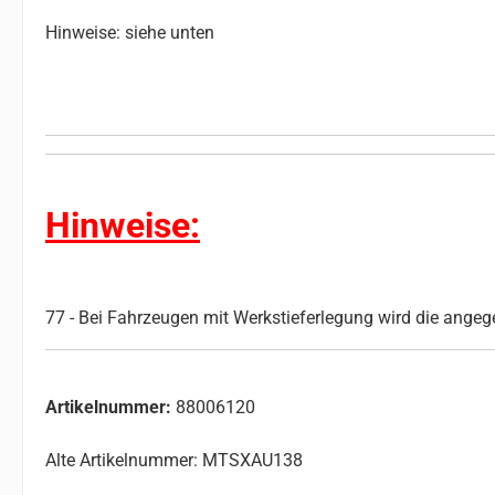
Hinweise: siehe unten
Hinweise:
77 - Bei Fahrzeugen mit Werkstieferlegung wird die angeg
Artikelnummer:
88006120
Alte Artikelnummer: MTSXAU138