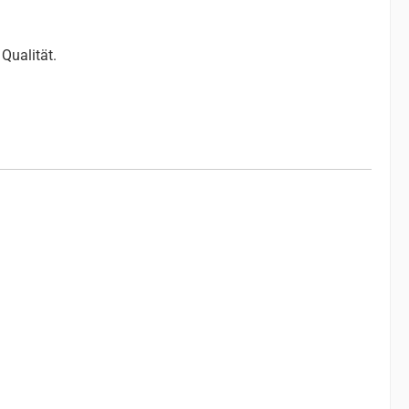
Qualität.