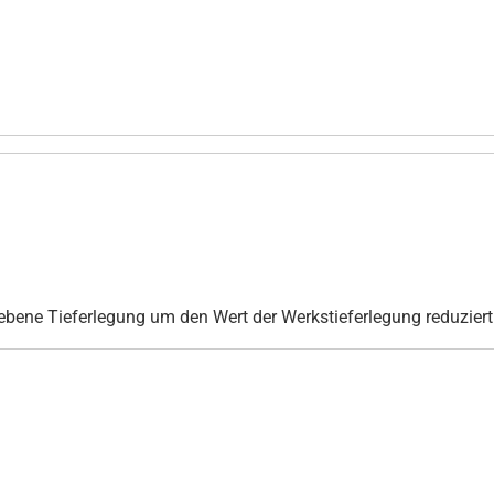
ebene Tieferlegung um den Wert der Werkstieferlegung reduziert