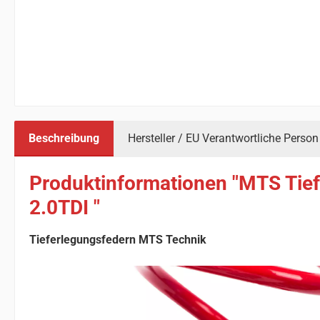
Beschreibung
Hersteller / EU Verantwortliche Person
Produktinformationen "MTS Tief
2.0TDI "
Tieferlegungsfedern MTS Technik