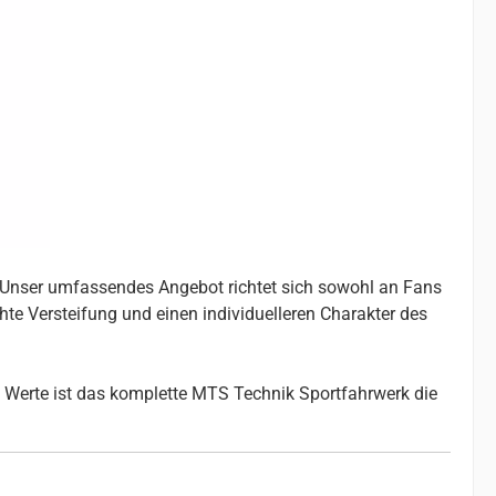
. Unser umfassendes Angebot richtet sich sowohl an Fans
chte Versteifung und einen individuelleren Charakter des
 Werte ist das komplette MTS Technik Sportfahrwerk die