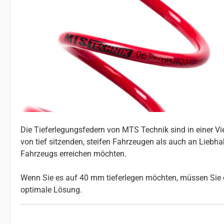
Die Tieferlegungsfedern von MTS Technik sind in einer V
von tief sitzenden, steifen Fahrzeugen als auch an Liebhab
Fahrzeugs erreichen möchten.
Wenn Sie es auf 40 mm tieferlegen möchten, müssen Sie d
optimale Lösung.