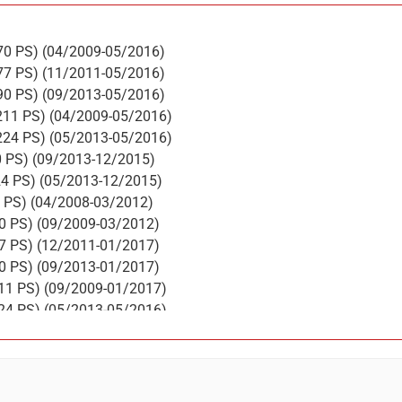
 170 PS) (04/2009-05/2016)
 177 PS) (11/2011-05/2016)
 190 PS) (09/2013-05/2016)
, 211 PS) (04/2009-05/2016)
, 224 PS) (05/2013-05/2016)
90 PS) (09/2013-12/2015)
224 PS) (05/2013-12/2015)
65 PS) (04/2008-03/2012)
70 PS) (09/2009-03/2012)
77 PS) (12/2011-01/2017)
90 PS) (09/2013-01/2017)
211 PS) (09/2009-01/2017)
224 PS) (05/2013-05/2016)
230 PS) (08/2015-01/2017)
65 PS) (09/2009-03/2012)