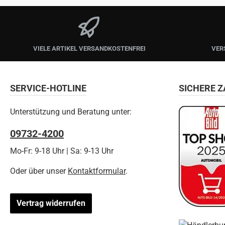
VIELE ARTIKEL VERSANDKOSTENFREI
VER
SERVICE-HOTLINE
SICHERE 
Unterstützung und Beratung unter:
09732-4200
Mo-Fr: 9-18 Uhr | Sa: 9-13 Uhr
Oder über unser
Kontaktformular
.
Vertrag widerrufen