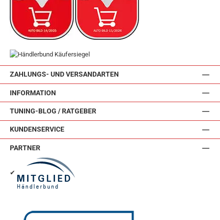
ZAHLUNGS- UND VERSANDARTEN
INFORMATION
TUNING-BLOG / RATGEBER
KUNDENSERVICE
PARTNER
✔