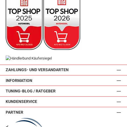
ZAHLUNGS- UND VERSANDARTEN
INFORMATION
TUNING-BLOG / RATGEBER
KUNDENSERVICE
PARTNER
✔