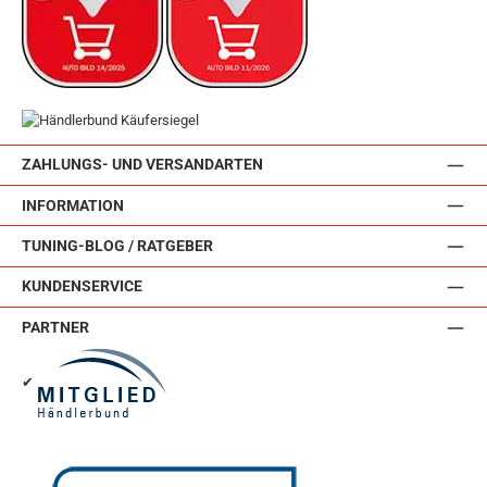
ZAHLUNGS- UND VERSANDARTEN
INFORMATION
TUNING-BLOG / RATGEBER
KUNDENSERVICE
PARTNER
✔