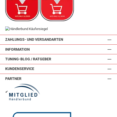
ZAHLUNGS- UND VERSANDARTEN
INFORMATION
TUNING-BLOG / RATGEBER
KUNDENSERVICE
PARTNER
✔