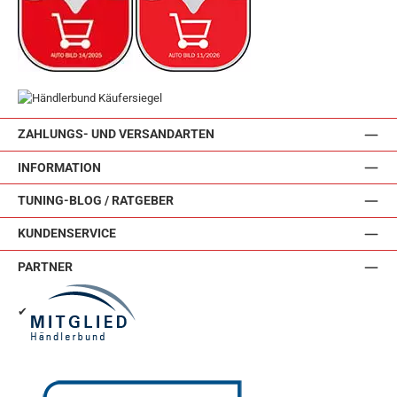
ZAHLUNGS- UND VERSANDARTEN
INFORMATION
TUNING-BLOG / RATGEBER
KUNDENSERVICE
PARTNER
✔