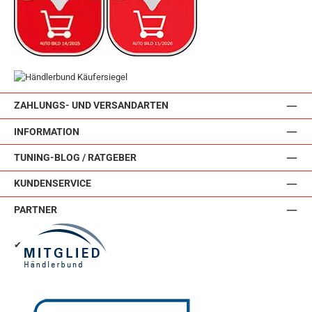
ZAHLUNGS- UND VERSANDARTEN
INFORMATION
TUNING-BLOG / RATGEBER
KUNDENSERVICE
PARTNER
✔