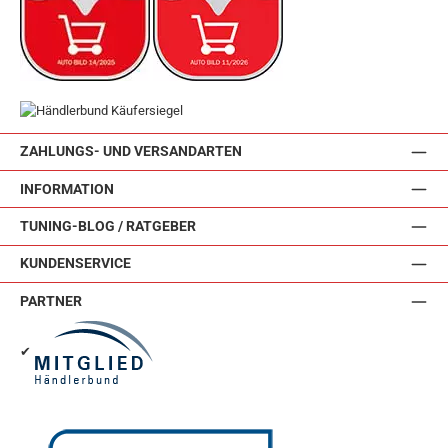
ZAHLUNGS- UND VERSANDARTEN
INFORMATION
TUNING-BLOG / RATGEBER
KUNDENSERVICE
PARTNER
✔