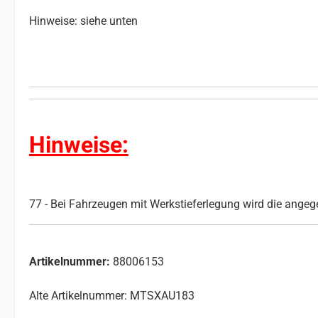
Hinweise: siehe unten
Hinweise:
77 - Bei Fahrzeugen mit Werkstieferlegung wird die angeg
Artikelnummer:
88006153
Alte Artikelnummer: MTSXAU183