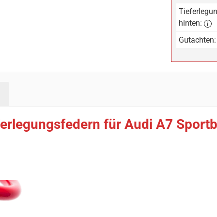
Tieferlegun
hinten:
Gutachten:
erlegungsfedern für Audi A7 Sport