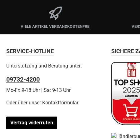
VIELE ARTIKEL VERSANDKOSTENFREI
VER
SERVICE-HOTLINE
SICHERE 
Unterstützung und Beratung unter:
09732-4200
Mo-Fr: 9-18 Uhr | Sa: 9-13 Uhr
Oder über unser
Kontaktformular
.
Vertrag widerrufen