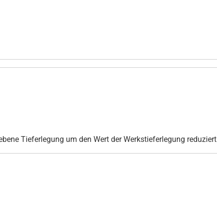
ebene Tieferlegung um den Wert der Werkstieferlegung reduziert