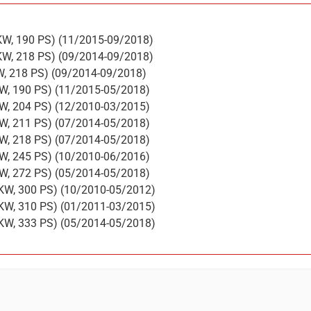
0 KW, 190 PS) (11/2015-09/2018)
0 KW, 218 PS) (09/2014-09/2018)
KW, 218 PS) (09/2014-09/2018)
KW, 190 PS) (11/2015-05/2018)
KW, 204 PS) (12/2010-03/2015)
KW, 211 PS) (07/2014-05/2018)
KW, 218 PS) (07/2014-05/2018)
KW, 245 PS) (10/2010-06/2016)
KW, 272 PS) (05/2014-05/2018)
 KW, 300 PS) (10/2010-05/2012)
 KW, 310 PS) (01/2011-03/2015)
 KW, 333 PS) (05/2014-05/2018)