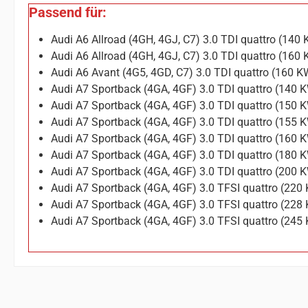
Passend für:
Audi A6 Allroad (4GH, 4GJ, C7) 3.0 TDI quattro (14
Audi A6 Allroad (4GH, 4GJ, C7) 3.0 TDI quattro (16
Audi A6 Avant (4G5, 4GD, C7) 3.0 TDI quattro (160 
Audi A7 Sportback (4GA, 4GF) 3.0 TDI quattro (140 
Audi A7 Sportback (4GA, 4GF) 3.0 TDI quattro (150 
Audi A7 Sportback (4GA, 4GF) 3.0 TDI quattro (155 
Audi A7 Sportback (4GA, 4GF) 3.0 TDI quattro (160 
Audi A7 Sportback (4GA, 4GF) 3.0 TDI quattro (180 
Audi A7 Sportback (4GA, 4GF) 3.0 TDI quattro (200 
Audi A7 Sportback (4GA, 4GF) 3.0 TFSI quattro (220
Audi A7 Sportback (4GA, 4GF) 3.0 TFSI quattro (228
Audi A7 Sportback (4GA, 4GF) 3.0 TFSI quattro (245