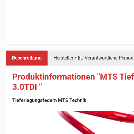
Beschreibung
Hersteller / EU Verantwortliche Person
Produktinformationen "MTS Tief
3.0TDI "
Tieferlegungsfedern MTS Technik