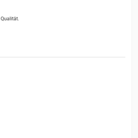
Qualität.