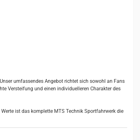
. Unser umfassendes Angebot richtet sich sowohl an Fans
chte Versteifung und einen individuelleren Charakter des
 Werte ist das komplette MTS Technik Sportfahrwerk die