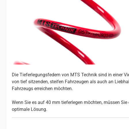
Die Tieferlegungsfedern von MTS Technik sind in einer V
von tief sitzenden, steifen Fahrzeugen als auch an Liebhab
Fahrzeugs erreichen möchten.
Wenn Sie es auf 40 mm tieferlegen möchten, müssen Sie d
optimale Lösung.