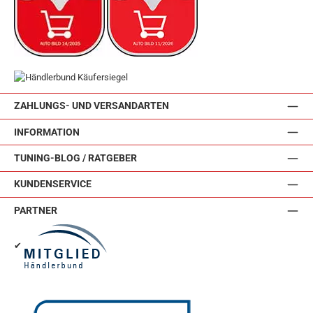
ZAHLUNGS- UND VERSANDARTEN
INFORMATION
TUNING-BLOG / RATGEBER
KUNDENSERVICE
PARTNER
✔