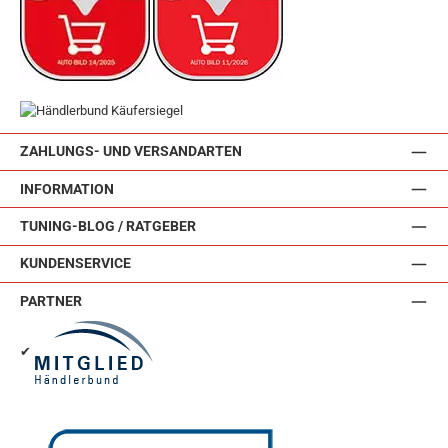
ZAHLUNGS- UND VERSANDARTEN
INFORMATION
TUNING-BLOG / RATGEBER
KUNDENSERVICE
PARTNER
✔