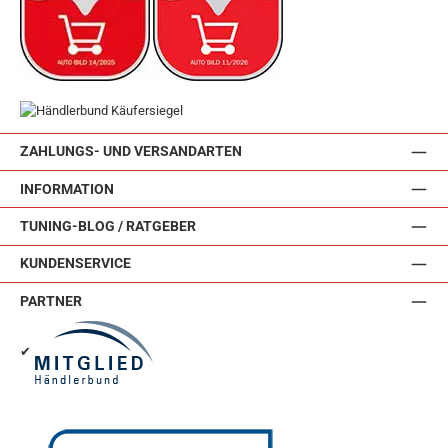
ZAHLUNGS- UND VERSANDARTEN
INFORMATION
TUNING-BLOG / RATGEBER
KUNDENSERVICE
PARTNER
✔