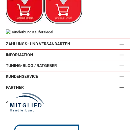
ZAHLUNGS- UND VERSANDARTEN
INFORMATION
TUNING-BLOG / RATGEBER
KUNDENSERVICE
PARTNER
✔