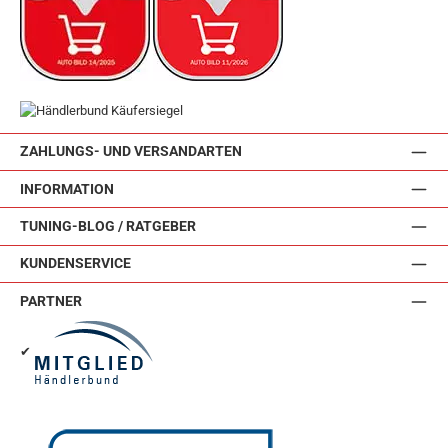
ZAHLUNGS- UND VERSANDARTEN
INFORMATION
TUNING-BLOG / RATGEBER
KUNDENSERVICE
PARTNER
✔