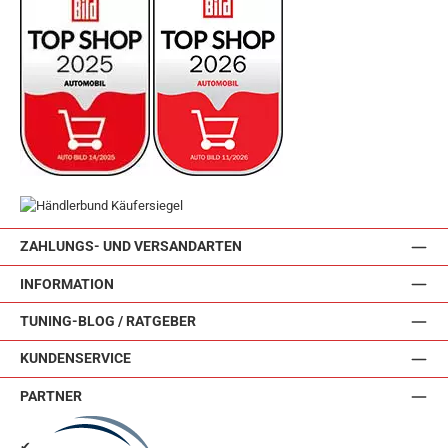
ZAHLUNGS- UND VERSANDARTEN
INFORMATION
TUNING-BLOG / RATGEBER
KUNDENSERVICE
PARTNER
✔