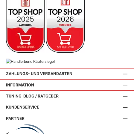
ZAHLUNGS- UND VERSANDARTEN
INFORMATION
TUNING-BLOG / RATGEBER
KUNDENSERVICE
PARTNER
✔