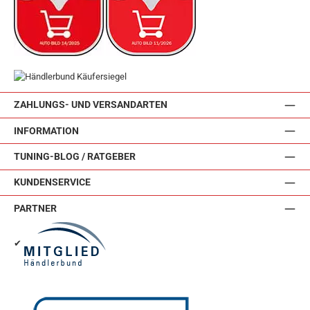
ZAHLUNGS- UND VERSANDARTEN
INFORMATION
TUNING-BLOG / RATGEBER
KUNDENSERVICE
PARTNER
✔