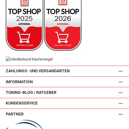
ZAHLUNGS- UND VERSANDARTEN
INFORMATION
TUNING-BLOG / RATGEBER
KUNDENSERVICE
PARTNER
✔