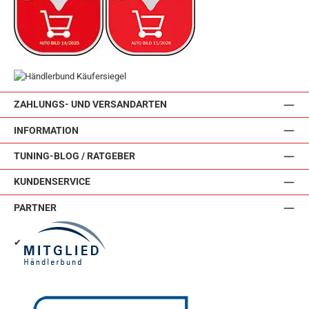
ZAHLUNGS- UND VERSANDARTEN
INFORMATION
TUNING-BLOG / RATGEBER
KUNDENSERVICE
PARTNER
✔