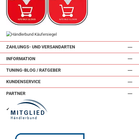
ZAHLUNGS- UND VERSANDARTEN
INFORMATION
TUNING-BLOG / RATGEBER
KUNDENSERVICE
PARTNER
✔