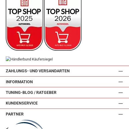
ZAHLUNGS- UND VERSANDARTEN
INFORMATION
TUNING-BLOG / RATGEBER
KUNDENSERVICE
PARTNER
✔