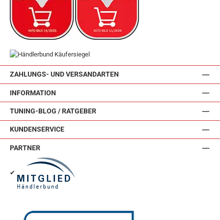
ZAHLUNGS- UND VERSANDARTEN
INFORMATION
TUNING-BLOG / RATGEBER
KUNDENSERVICE
PARTNER
✔