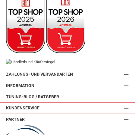
ZAHLUNGS- UND VERSANDARTEN
INFORMATION
TUNING-BLOG / RATGEBER
KUNDENSERVICE
PARTNER
✔