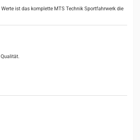
 Werte ist das komplette MTS Technik Sportfahrwerk die
Qualität.