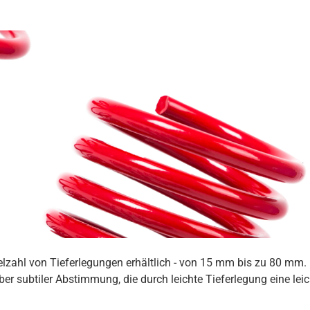
ielzahl von Tieferlegungen erhältlich - von 15 mm bis zu 80 mm
er subtiler Abstimmung, die durch leichte Tieferlegung eine lei