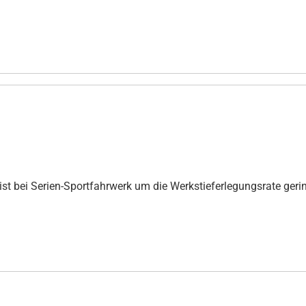
st bei Serien-Sportfahrwerk um die Werkstieferlegungsrate gerin