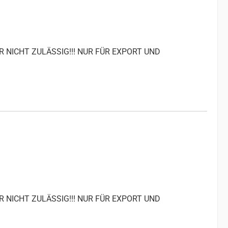
R NICHT ZULÄSSIG!!! NUR FÜR EXPORT UND
R NICHT ZULÄSSIG!!! NUR FÜR EXPORT UND