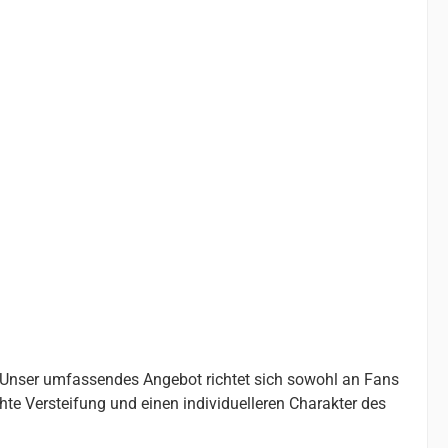
. Unser umfassendes Angebot richtet sich sowohl an Fans
chte Versteifung und einen individuelleren Charakter des