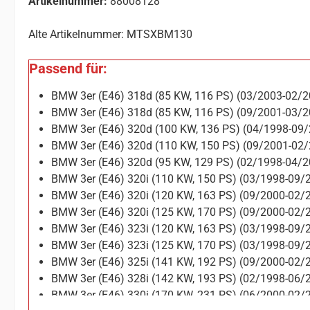
Artikelnummer:
88008128
Alte Artikelnummer: MTSXBM130
Passend für:
BMW 3er (E46) 318d (85 KW, 116 PS) (03/2003-02/2
BMW 3er (E46) 318d (85 KW, 116 PS) (09/2001-03/2
BMW 3er (E46) 320d (100 KW, 136 PS) (04/1998-09
BMW 3er (E46) 320d (110 KW, 150 PS) (09/2001-02
BMW 3er (E46) 320d (95 KW, 129 PS) (02/1998-04/2
BMW 3er (E46) 320i (110 KW, 150 PS) (03/1998-09/
BMW 3er (E46) 320i (120 KW, 163 PS) (09/2000-02/
BMW 3er (E46) 320i (125 KW, 170 PS) (09/2000-02/
BMW 3er (E46) 323i (120 KW, 163 PS) (03/1998-09/
BMW 3er (E46) 323i (125 KW, 170 PS) (03/1998-09/
BMW 3er (E46) 325i (141 KW, 192 PS) (09/2000-02/
BMW 3er (E46) 328i (142 KW, 193 PS) (02/1998-06/
BMW 3er (E46) 330i (170 KW, 231 PS) (06/2000-02/