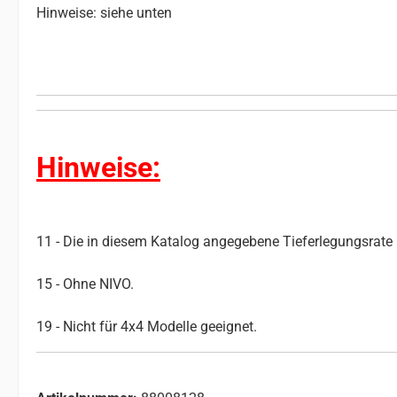
Hinweise: siehe unten
Hinweise:
11 - Die in diesem Katalog angegebene Tieferlegungsrate i
15 - Ohne NIVO.
19 - Nicht für 4x4 Modelle geeignet.