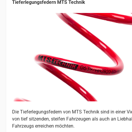
Tieferlegungsfedern MTS Technik
Die Tieferlegungsfedern von MTS Technik sind in einer V
von tief sitzenden, steifen Fahrzeugen als auch an Liebhab
Fahrzeugs erreichen möchten.