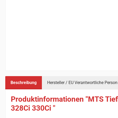
Beschreibung
Hersteller / EU Verantwortliche Person
Produktinformationen "MTS Tie
328Ci 330Ci "