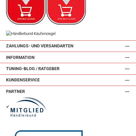
ZAHLUNGS- UND VERSANDARTEN
INFORMATION
TUNING-BLOG / RATGEBER
KUNDENSERVICE
PARTNER
✔