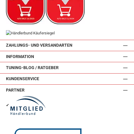
ZAHLUNGS- UND VERSANDARTEN
INFORMATION
TUNING-BLOG / RATGEBER
KUNDENSERVICE
PARTNER
✔