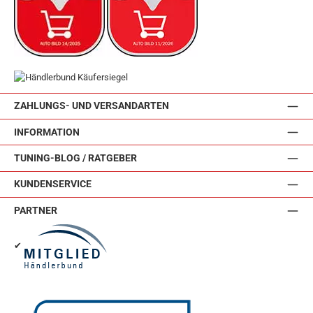
ZAHLUNGS- UND VERSANDARTEN
INFORMATION
TUNING-BLOG / RATGEBER
KUNDENSERVICE
PARTNER
✔