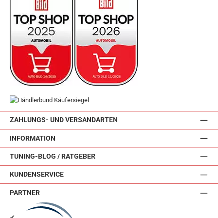
ZAHLUNGS- UND VERSANDARTEN
INFORMATION
TUNING-BLOG / RATGEBER
KUNDENSERVICE
PARTNER
✔