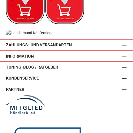
ZAHLUNGS- UND VERSANDARTEN
INFORMATION
TUNING-BLOG / RATGEBER
KUNDENSERVICE
PARTNER
✔