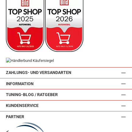
ZAHLUNGS- UND VERSANDARTEN
INFORMATION
TUNING-BLOG / RATGEBER
KUNDENSERVICE
PARTNER
✔