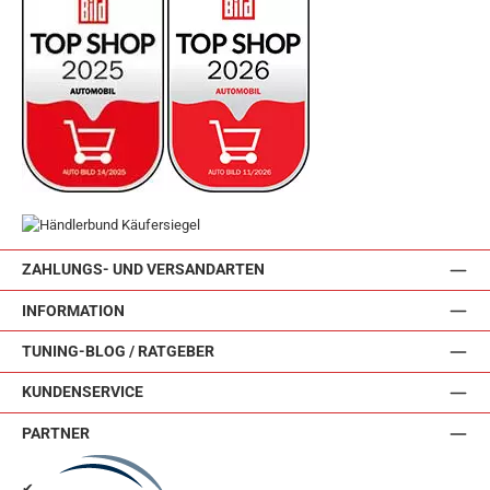
ZAHLUNGS- UND VERSANDARTEN
INFORMATION
TUNING-BLOG / RATGEBER
KUNDENSERVICE
PARTNER
✔