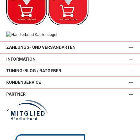
ZAHLUNGS- UND VERSANDARTEN
INFORMATION
TUNING-BLOG / RATGEBER
KUNDENSERVICE
PARTNER
✔