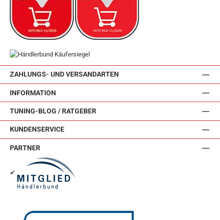
ZAHLUNGS- UND VERSANDARTEN
INFORMATION
TUNING-BLOG / RATGEBER
KUNDENSERVICE
PARTNER
✔