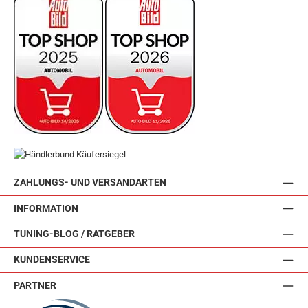
ZAHLUNGS- UND VERSANDARTEN
INFORMATION
TUNING-BLOG / RATGEBER
KUNDENSERVICE
PARTNER