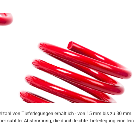
ielzahl von Tieferlegungen erhältlich - von 15 mm bis zu 80 mm
er subtiler Abstimmung, die durch leichte Tieferlegung eine lei