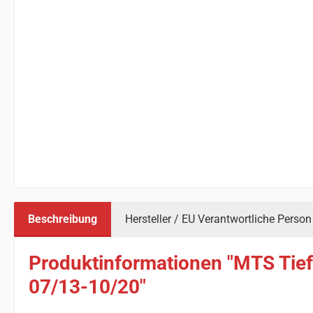
Beschreibung
Hersteller / EU Verantwortliche Person
Produktinformationen "MTS Tie
07/13-10/20"