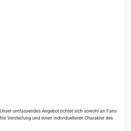
. Unser umfassendes Angebot richtet sich sowohl an Fans
chte Versteifung und einen individuelleren Charakter des