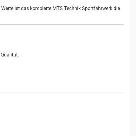
 Werte ist das komplette MTS Technik Sportfahrwerk die
Qualität.