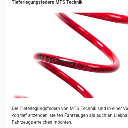
Tieferlegungsfedern MTS Technik
Die Tieferlegungsfedern von MTS Technik sind in einer V
von tief sitzenden, steifen Fahrzeugen als auch an Liebhab
Fahrzeugs erreichen möchten.