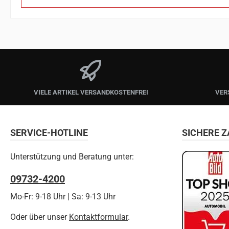
VIELE ARTIKEL VERSANDKOSTENFREI
VER
SERVICE-HOTLINE
SICHERE 
Unterstützung und Beratung unter:
09732-4200
Mo-Fr: 9-18 Uhr | Sa: 9-13 Uhr
Oder über unser
Kontaktformular
.