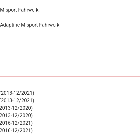
 M-sport Fahrwerk.
 Adaptine M-sport Fahrwerk.
1/2013-12/2021)
1/2013-12/2021)
/2013-12/2020)
/2013-12/2020)
/2016-12/2021)
/2016-12/2021)