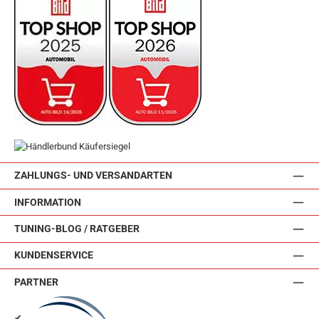
ZAHLUNGS- UND VERSANDARTEN
INFORMATION
TUNING-BLOG / RATGEBER
KUNDENSERVICE
PARTNER
✔