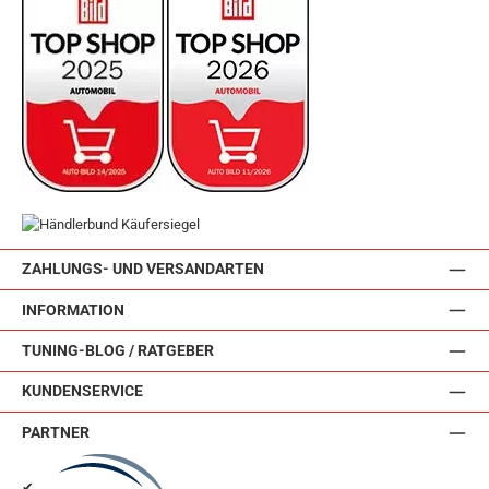
ZAHLUNGS- UND VERSANDARTEN
INFORMATION
TUNING-BLOG / RATGEBER
KUNDENSERVICE
PARTNER
✔