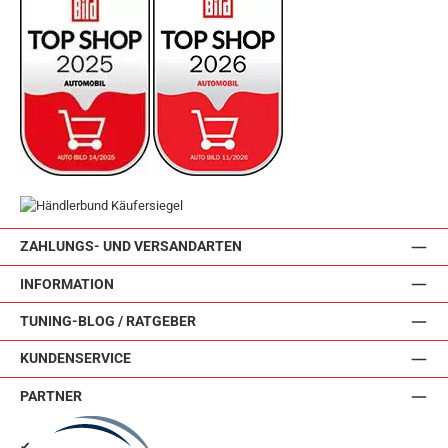
ZAHLUNGS- UND VERSANDARTEN
INFORMATION
TUNING-BLOG / RATGEBER
KUNDENSERVICE
PARTNER
✔